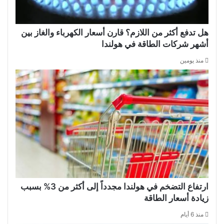
هل تدفع أكثر من اللازم؟ قارن أسعار الكهرباء والغاز بين
أشهر شركات الطاقة في هولندا
منذ يومين
ارتفاع التضخم في هولندا مجدداً إلى أكثر من 3% بسبب
زيادة أسعار الطاقة
منذ 6 أيام