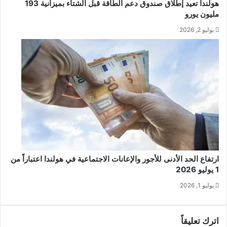
هولندا تعيد إطلاق صندوق دعم الطاقة قبل الشتاء بميزانية 193
مليون يورو
يوليو 2, 2026
ارتفاع الحد الأدنى للأجور والإعانات الاجتماعية في هولندا اعتباراً من
1 يوليو 2026
يوليو 1, 2026
اترك تعليقاً