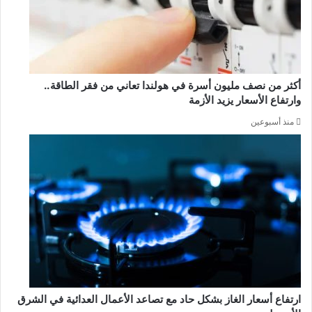
أكثر من نصف مليون أسرة في هولندا تعاني من فقر الطاقة..
وارتفاع الأسعار يزيد الأزمة
منذ أسبوعين
ارتفاع أسعار الغاز بشكل حاد مع تصاعد الأعمال العدائية في الشرق