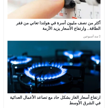
أكثر من نصف مليون أسرة في هولندا تعاني من فقر
الطاقة.. وارتفاع الأسعار يزيد الأزمة
منذ أسبوعين
ارتفاع أسعار الغاز بشكل حاد مع تصاعد الأعمال العدائية
في الشرق الأوسط