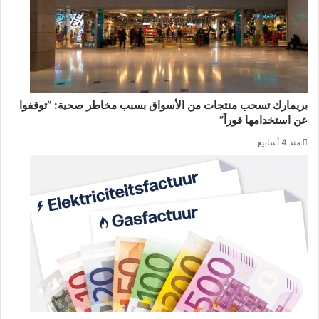
بريمارك تسحب منتجات من الأسواق بسبب مخاطر صحية: “توقفوا
عن استخدامها فوراً”
منذ 4 أسابيع