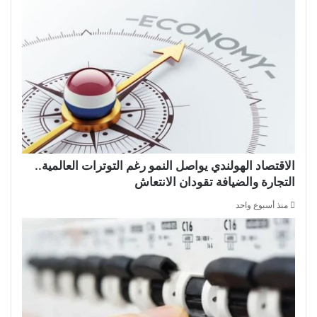
الاقتصاد الهولندي يواصل النمو رغم التوترات العالمية..
التجارة والضيافة تقودان الانتعاش
منذ أسبوع واحد