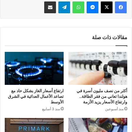
فيسبوك
‫X
ماسنجر
واتساب
تيلقرام
مشاركة عبر البريد
مقالات ذات صلة
أكثر من نصف مليون أسرة في
ارتفاع أسعار الغاز بشكل حاد مع
هولندا تعاني من فقر الطاقة..
تصاعد الأعمال العدائية في الشرق
وارتفاع الأسعار يزيد الأزمة
الأوسط
منذ أسبوعين
منذ 3 أسابيع