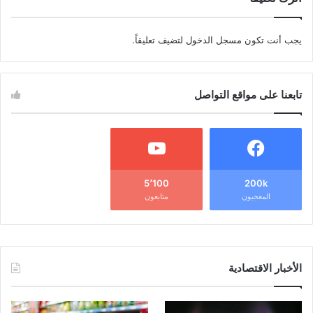
يجب أنت تكون
مسجل الدخول
لتضيف تعليقاً.
تابعنا على مواقع التواصل
5٬100
200k
المعجبون
متابعون
الأخبار الاقتصادية