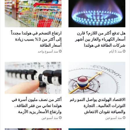
هل تدفع أكثر من اللازم؟ قارن
ارتفاع التضخم في هولندا مجدداً
أسعار الكهرباء والغاز بين أشهر
إلى أكثر من 3% بسبب زيادة
شركات الطاقة في هولندا
أسعار الطاقة
منذ 5 أيام
منذ أسبوع واحد
الاقتصاد الهولندي يواصل النمو رغم
أكثر من نصف مليون أسرة في
التوترات العالمية.. التجارة
هولندا تعاني من فقر الطاقة..
والضيافة تقودان الانتعاش
وارتفاع الأسعار يزيد الأزمة
منذ أسبوعين
منذ أسبوعين