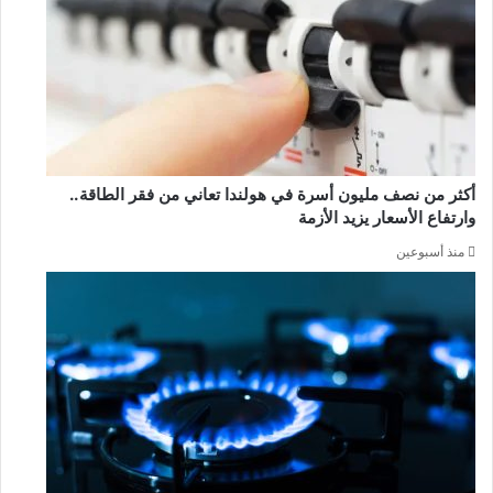
أكثر من نصف مليون أسرة في هولندا تعاني من فقر الطاقة..
وارتفاع الأسعار يزيد الأزمة
منذ أسبوعين