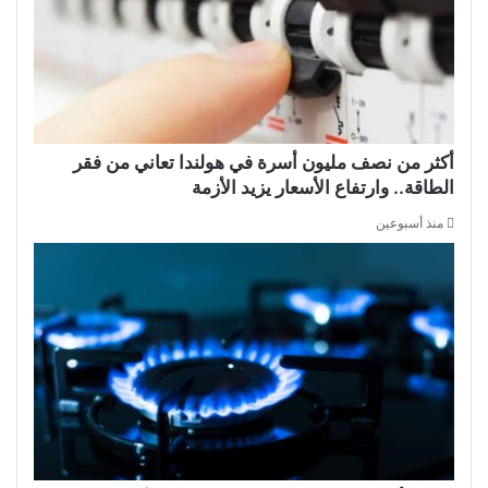
أكثر من نصف مليون أسرة في هولندا تعاني من فقر
الطاقة.. وارتفاع الأسعار يزيد الأزمة
منذ أسبوعين