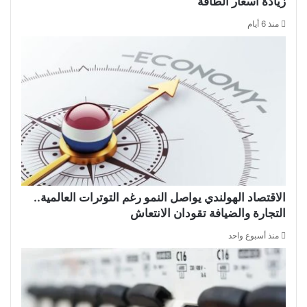
زيادة أسعار الطاقة
منذ 6 أيام
الاقتصاد الهولندي يواصل النمو رغم التوترات العالمية..
التجارة والضيافة تقودان الانتعاش
منذ أسبوع واحد