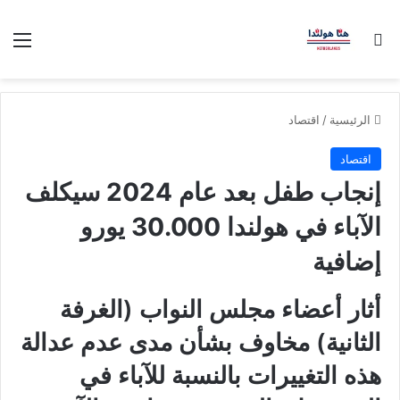
بحث عن
الق
الرئيسية
/
اقتصاد
اقتصاد
إنجاب طفل بعد عام 2024 سيكلف
الآباء في هولندا 30.000 يورو
إضافية
أثار أعضاء مجلس النواب (الغرفة
الثانية) مخاوف بشأن مدى عدم عدالة
هذه التغييرات بالنسبة للآباء في