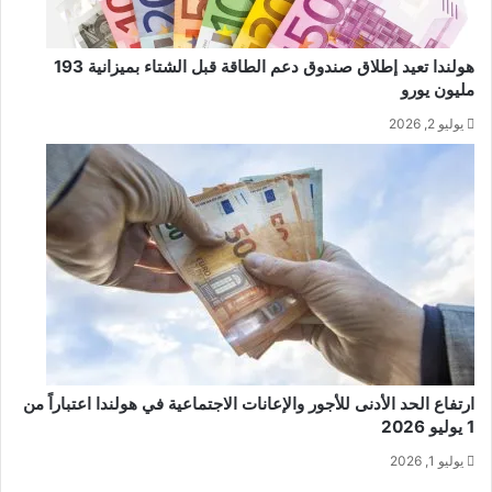
هولندا تعيد إطلاق صندوق دعم الطاقة قبل الشتاء بميزانية 193
مليون يورو
يوليو 2, 2026
ارتفاع الحد الأدنى للأجور والإعانات الاجتماعية في هولندا اعتباراً من
1 يوليو 2026
يوليو 1, 2026