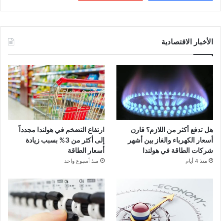
الأخبار الاقتصادية
هل تدفع أكثر من اللازم؟ قارن
ارتفاع التضخم في هولندا مجدداً
أسعار الكهرباء والغاز بين أشهر
إلى أكثر من 3% بسبب زيادة
شركات الطاقة في هولندا
أسعار الطاقة
منذ 4 أيام
منذ أسبوع واحد