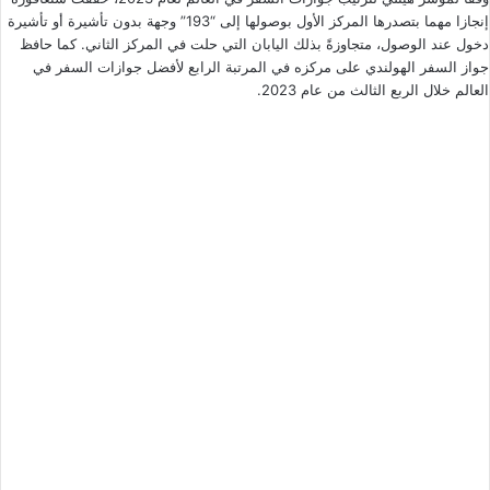
إنجازا مهما بتصدرها المركز الأول بوصولها إلى “193” وجهة بدون تأشيرة أو تأشيرة
دخول عند الوصول، متجاوزةً بذلك اليابان التي حلت في المركز الثاني. كما حافظ
جواز السفر الهولندي على مركزه في المرتبة الرابع لأفضل جوازات السفر في
العالم خلال الربع الثالث من عام 2023.