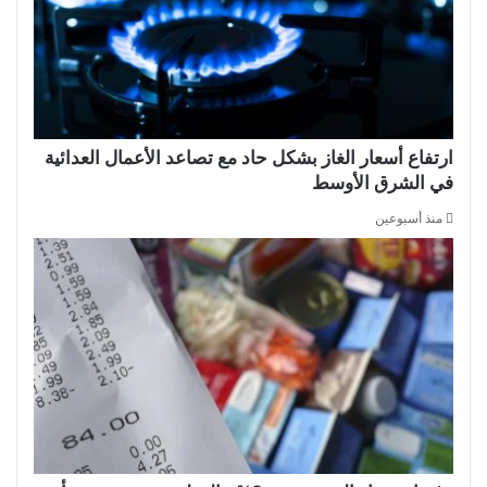
ارتفاع أسعار الغاز بشكل حاد مع تصاعد الأعمال العدائية
في الشرق الأوسط
منذ أسبوعين