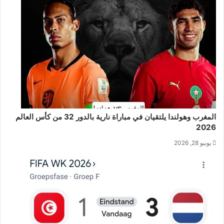
المغرب وهولندا يلتقيان في مباراة نارية بالدور 32 من كأس العالم
2026
يونيو 28, 2026