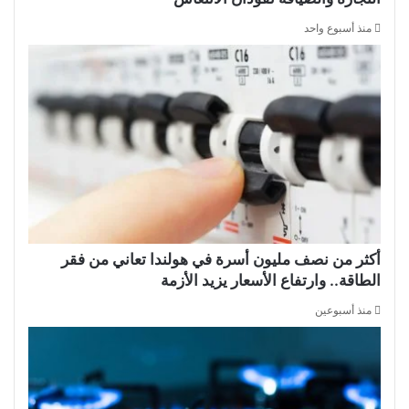
منذ أسبوع واحد
أكثر من نصف مليون أسرة في هولندا تعاني من فقر
الطاقة.. وارتفاع الأسعار يزيد الأزمة
منذ أسبوعين