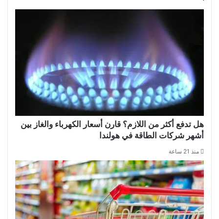
هل تدفع أكثر من اللازم؟ قارن أسعار الكهرباء والغاز بين
أشهر شركات الطاقة في هولندا
منذ 21 ساعة