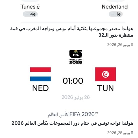
هولندا تتصدر مجموعتها بثلاثية أمام تونس وتواجه المغرب في قمة
منتظرة بدور الـ32
يونيو 26, 2026
هولندا تواجه تونس في ختام دور المجموعات بكأس العالم 2026
يونيو 25, 2026