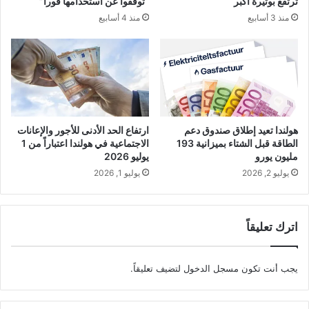
ترتفع بوتيرة أكبر
“توقفوا عن استخدامها فوراً”
منذ 3 أسابيع
منذ 4 أسابيع
هولندا تعيد إطلاق صندوق دعم
ارتفاع الحد الأدنى للأجور والإعانات
الطاقة قبل الشتاء بميزانية 193
الاجتماعية في هولندا اعتباراً من 1
مليون يورو
يوليو 2026
يوليو 2, 2026
يوليو 1, 2026
اترك تعليقاً
يجب أنت تكون
مسجل الدخول
لتضيف تعليقاً.