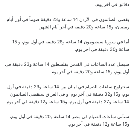
دقائق في آخر يوم.
يقضي الصائمون في الأردن 14 ساعة و23 دقيقة صوماً في أول أيام
رمضان، و15 ساعة و20 دقيقة في آخر أيام الشهر.
أما في سوريا سيصومون 14 ساعة و28 دقيقة في أول يوم، و 15
ساعة و30 دقيقة في آخر يوم.
سيصل عدد الساعات في القدس بفلسطين 14 ساعة و23 دقيقة في
أول يوم، و15 ساعة و20 دقيقة في آخر يوم.
ستتراوح ساعات الصيام في لبنان بين 14 ساعة و29 دقيقة في أول
يوم، و15 و32 دقيقة في آخر يوم. و في العراق سيقضي الصائمون
14 ساعة و27 دقيقة في أول يوم، و15 ساعة و12 دقيقة في آخر يوم.
ستأتي ساعات الصيام في مصر 14 ساعة و20 دقيقة في أول يوم،
و15 ساعة و12 دقيقة في آخر يوم.