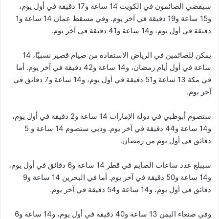
سيقضي الصائمون في الكويت 14 ساعة و17 دقيقة في أول يوم،
و15 ساعة و19 دقيقة في آخر يوم. وفي مسقط عمان 14 ساعة و1
دقيقة في أول يوم، و14 ساعة و41 دقيقة في آخر يوم.
يمكن للصائمين في الرياض الاستفادة من صيام قصير نسبيًا، 14
ساعة في أول أيام رمضان، و14 ساعة و42 دقيقة في آخر يوم. أما
في مكة 13 ساعة و51 دقيقة في أول يوم، و14 ساعة و7 دقائق في
آخر يوم.
ستصوم أبوظبي في دولة الإمارات 14 ساعة و2 دقيقة في أول يوم،
و14 ساعة و44 دقيقة في آخر يوم. ودبي ستصوم 14 ساعة و 5
دقائق في أول يوم من رمضان.
سيبلغ عدد ساعات الصايم في قطر 14 ساعة و6 دقائق في أول يوم،
و14 ساعة و50 دقيقة في آخر يوم. أما في البحرين 14 ساعة و9
دقائق في أول يوم، و14 ساعة و54 دقيقة في آخر يوم.
وفي صنعاء اليمن 13 ساعة و40 دقيقة في أول يوم، و14 ساعة و6