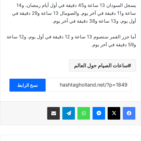
يسجل السودان 13 ساعة و45 دقيقة في أول أيام رمضان، و14
ساعة و11 دقيقة في آخر يوم. والصومال 13 ساعة و29 دقيقة في
أول يوم، و13 ساعة و38 دقيقة في آخر يوم.
أما جزر القمر ستصوم 13 ساعة و 12 دقيقة في أول يوم، و12 ساعة
و59 دقيقة في آخر يوم.
ساعات الصيام حول العالم
نسخ الرابط
فيسبوك
‫X
ماسنجر
واتساب
تيلقرام
مشاركة عبر البريد