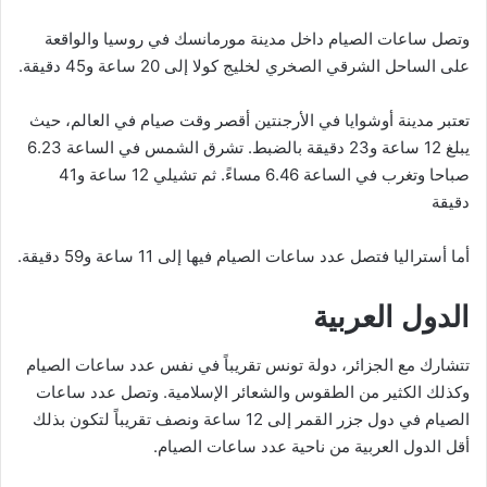
وتصل ساعات الصيام داخل مدينة مورمانسك في روسيا والواقعة
على الساحل الشرقي الصخري لخليج كولا إلى 20 ساعة و45 دقيقة.
تعتبر مدينة أوشوايا في الأرجنتين أقصر وقت صيام في العالم، حيث
يبلغ 12 ساعة و23 دقيقة بالضبط. تشرق الشمس في الساعة 6.23
صباحا وتغرب في الساعة 6.46 مساءً. ثم تشيلي 12 ساعة و41
دقيقة
أما أستراليا فتصل عدد ساعات الصيام فيها إلى 11 ساعة و59 دقيقة.
الدول العربية
تتشارك مع الجزائر، دولة تونس تقريباً في نفس عدد ساعات الصيام
وكذلك الكثير من الطقوس والشعائر الإسلامية. وتصل عدد ساعات
الصيام في دول جزر القمر إلى 12 ساعة ونصف تقريباً لتكون بذلك
أقل الدول العربية من ناحية عدد ساعات الصيام.