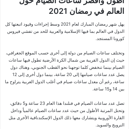
أطول وأقصر ساعات الصيام حول
العالم في رمضان 2021
يهل شهر رمضان المبارك لعام 2021 وسط إجراءات وقيود اتبعتها كل
الدول في العالم بما فيها الإسلامية والعربية للحد من تفشي فيروس
كورونا المستجد.
وتختلف ساعات الصيام من دولة إلى أخرى حسب الموقع الجغرافي،
حيث إن الدول القريبة من شمال الكرة الأرضية تطول فيها ساعات
الصيام بينما تنخفض كلما توجهنا نحو القطب الجنوبي، وهناك دول
يصل عدد ساعات صيامها إلى 20 ساعة، بينما دول أخرى إلى 12
ساعة، رغم أن معدل ساعات صيام في أغلب الدول العربية يتراوح ما
بين 14 و15 ساعة.
تصل عدد ساعات الصيام في فنلندا هذا العام 23 ساعة و5 دقائق،
وتحتل المرتبة الأطول من حيث عدد ساعات الصيام عالمياً وداخل
القارة الأوروبية ويتشارك معها ذلك الدول الإسكندنافية الأخرى مثل
النرويج والسويد.