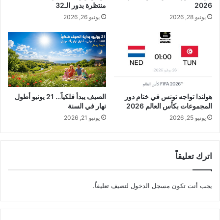
2026
منتظرة بدور الـ32
يونيو 28, 2026
يونيو 26, 2026
هولندا تواجه تونس في ختام دور
الصيف يبدأ فلكياً… 21 يونيو أطول
المجموعات بكأس العالم 2026
نهار في السنة
يونيو 25, 2026
يونيو 21, 2026
اترك تعليقاً
يجب أنت تكون
مسجل الدخول
لتضيف تعليقاً.