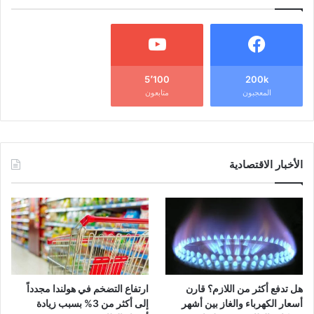
5٬100
200k
المعجبون
متابعون
الأخبار الاقتصادية
هل تدفع أكثر من اللازم؟ قارن
ارتفاع التضخم في هولندا مجدداً
أسعار الكهرباء والغاز بين أشهر
إلى أكثر من 3% بسبب زيادة