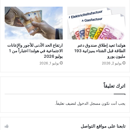
هولندا تعيد إطلاق صندوق دعم
ارتفاع الحد الأدنى للأجور والإعانات
الطاقة قبل الشتاء بميزانية 193
الاجتماعية في هولندا اعتباراً من 1
مليون يورو
يوليو 2026
يوليو 2, 2026
يوليو 1, 2026
اترك تعليقاً
يجب أنت تكون
مسجل الدخول
لتضيف تعليقاً.
تابعنا على مواقع التواصل