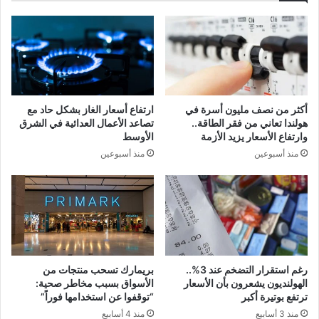
أكثر من نصف مليون أسرة في
ارتفاع أسعار الغاز بشكل حاد مع
هولندا تعاني من فقر الطاقة..
تصاعد الأعمال العدائية في الشرق
وارتفاع الأسعار يزيد الأزمة
الأوسط
منذ أسبوعين
منذ أسبوعين
رغم استقرار التضخم عند 3%..
بريمارك تسحب منتجات من
الهولنديون يشعرون بأن الأسعار
الأسواق بسبب مخاطر صحية:
ترتفع بوتيرة أكبر
“توقفوا عن استخدامها فوراً”
منذ 3 أسابيع
منذ 4 أسابيع