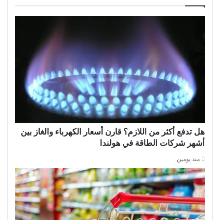
هل تدفع أكثر من اللازم؟ قارن أسعار الكهرباء والغاز بين
أشهر شركات الطاقة في هولندا
منذ يومين