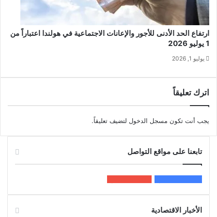
ارتفاع الحد الأدنى للأجور والإعانات الاجتماعية في هولندا اعتباراً من
1 يوليو 2026
يوليو 1, 2026
اترك تعليقاً
يجب أنت تكون
مسجل الدخول
لتضيف تعليقاً.
تابعنا على مواقع التواصل
200k
المعجبون
5٬100
متابعون
الأخبار الاقتصادية