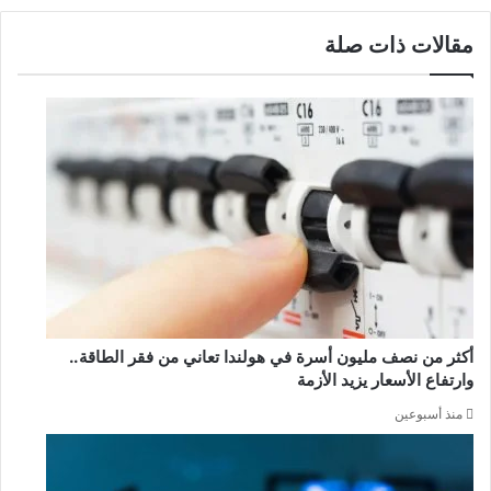
مقالات ذات صلة
أكثر من نصف مليون أسرة في هولندا تعاني من فقر الطاقة..
وارتفاع الأسعار يزيد الأزمة
منذ أسبوعين