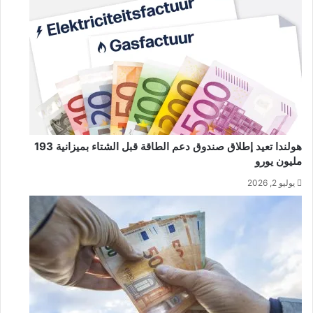
هولندا تعيد إطلاق صندوق دعم الطاقة قبل الشتاء بميزانية 193
مليون يورو
يوليو 2, 2026