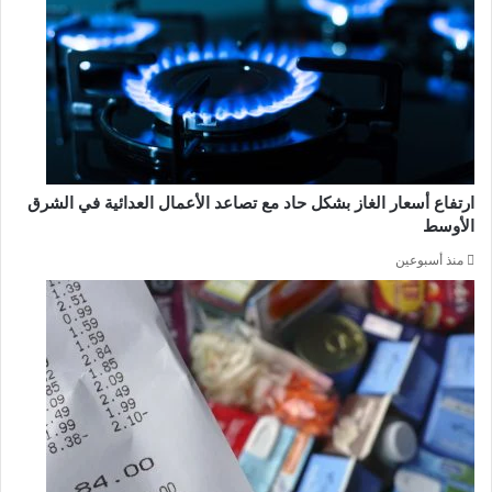
ارتفاع أسعار الغاز بشكل حاد مع تصاعد الأعمال العدائية في الشرق
الأوسط
منذ أسبوعين