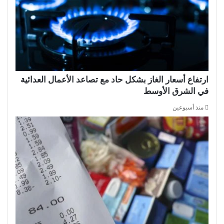
ارتفاع أسعار الغاز بشكل حاد مع تصاعد الأعمال العدائية
في الشرق الأوسط
منذ أسبوعين