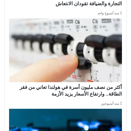
التجارة والضيافة تقودان الانتعاش
منذ أسبوع واحد
أكثر من نصف مليون أسرة في هولندا تعاني من فقر
الطاقة.. وارتفاع الأسعار يزيد الأزمة
منذ أسبوعين