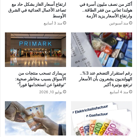
أكثر من نصف مليون أسرة في
ارتفاع أسعار الغاز بشكل حاد مع
هولندا تعاني من فقر الطاقة..
تصاعد الأعمال العدائية في الشرق
وارتفاع الأسعار يزيد الأزمة
الأوسط
منذ أسبوعين
منذ 3 أسابيع
رغم استقرار التضخم عند 3%..
بريمارك تسحب منتجات من
الهولنديون يشعرون بأن الأسعار
الأسواق بسبب مخاطر صحية:
ترتفع بوتيرة أكبر
“توقفوا عن استخدامها فوراً”
منذ 4 أسابيع
يوليو 10, 2026