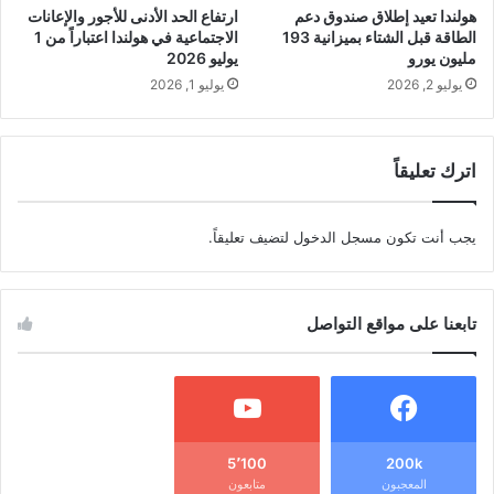
هولندا تعيد إطلاق صندوق دعم
ارتفاع الحد الأدنى للأجور والإعانات
الطاقة قبل الشتاء بميزانية 193
الاجتماعية في هولندا اعتباراً من 1
مليون يورو
يوليو 2026
يوليو 2, 2026
يوليو 1, 2026
اترك تعليقاً
يجب أنت تكون
مسجل الدخول
لتضيف تعليقاً.
تابعنا على مواقع التواصل
5٬100
200k
المعجبون
متابعون