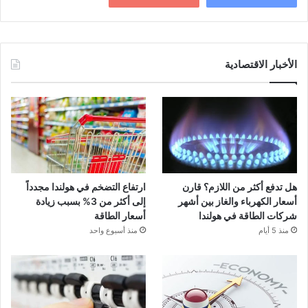
الأخبار الاقتصادية
هل تدفع أكثر من اللازم؟ قارن
ارتفاع التضخم في هولندا مجدداً
أسعار الكهرباء والغاز بين أشهر
إلى أكثر من 3% بسبب زيادة
شركات الطاقة في هولندا
أسعار الطاقة
منذ 5 أيام
منذ أسبوع واحد